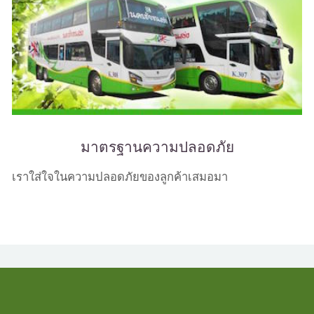
มาตรฐานความปลอดภัย
เราใส่ใจในความปลอดภัยของลูกค้าเสมอมา