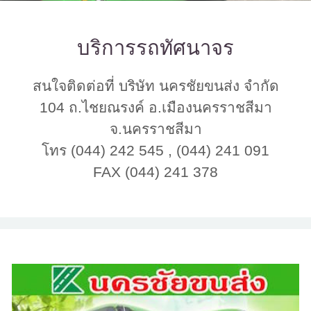
บริการรถทัศนาจร
สนใจติดต่อที่ บริษัท นครชัยขนส่ง จำกัด
104 ถ.ไชยณรงค์ อ.เมืองนครราชสีมา
จ.นครราชสีมา
โทร (044) 242 545 , (044) 241 091
FAX (044) 241 378